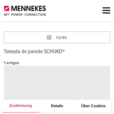
FILTRO
Tomada de parede SCHUKO®
1 artigos
Details
Über Cookies
Zustimmung