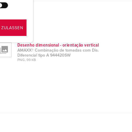
 ZULASSEN
Desenho dimensional - orientação vertical
AMAXX® Combinação de tomadas com Dis.
Diferencial tipo A 944420SW
PNG, 99 KB