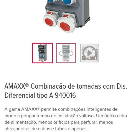
AMAXX® Combinação de tomadas com Dis.
Diferencial tipo A 940016
A gama AMAXX® permite combinações inteligentes de
modo a poupar tempo de instalação valioso. Um único cabo
de alimentação, menos orifícios para perfurar, menos
abraçadeiras de cabos e tubos e apenas...