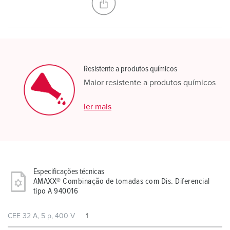
Resistente a produtos químicos
Maior resistente a produtos químicos
ler mais
Especificações técnicas
AMAXX® Combinação de tomadas com Dis. Diferencial
tipo A 940016
CEE 32 A, 5 p, 400 V
1