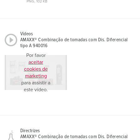
PNG, 102 KB
Vídeos
AMAXX® Combinação de tomadas com Dis. Diferencial
tipo A 940016
Por favor
aceitar
cookies de
marketing
para assistir a
este vídeo.
Directrizes
AMAXX® Combinação de tomadas com Dis. Diferencial