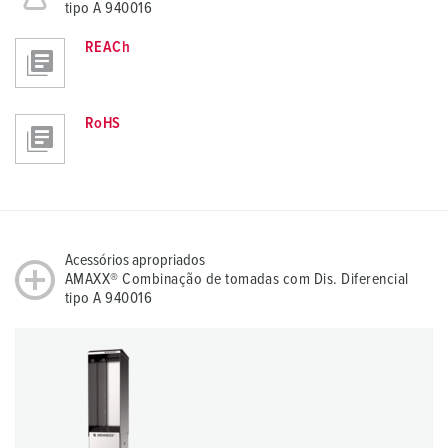
tipo A 940016
REACh
RoHS
Acessórios apropriados
AMAXX® Combinação de tomadas com Dis. Diferencial
tipo A 940016