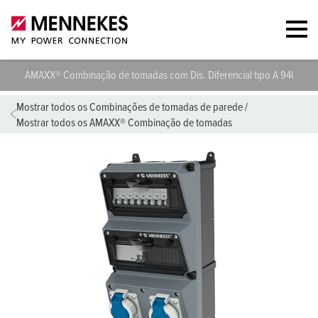
AMAXX® Combinação de tomadas com Dis. Diferencial tipo A 940016
Mostrar todos os Combinações de tomadas de parede
/
Mostrar todos os AMAXX® Combinação de tomadas