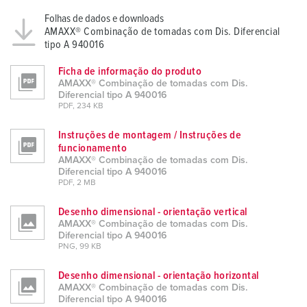
Folhas de dados e downloads
AMAXX® Combinação de tomadas com Dis. Diferencial
tipo A 940016
Ficha de informação do produto
AMAXX® Combinação de tomadas com Dis.
Diferencial tipo A 940016
PDF, 234 KB
Instruções de montagem / Instruções de
funcionamento
AMAXX® Combinação de tomadas com Dis.
Diferencial tipo A 940016
PDF, 2 MB
Desenho dimensional - orientação vertical
AMAXX® Combinação de tomadas com Dis.
Diferencial tipo A 940016
PNG, 99 KB
Desenho dimensional - orientação horizontal
AMAXX® Combinação de tomadas com Dis.
Diferencial tipo A 940016