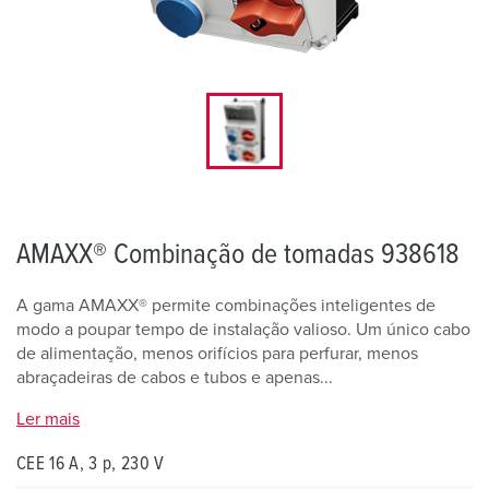
AMAXX® Combinação de tomadas 938618
A gama AMAXX® permite combinações inteligentes de
modo a poupar tempo de instalação valioso. Um único cabo
de alimentação, menos orifícios para perfurar, menos
abraçadeiras de cabos e tubos e apenas...
Ler mais
CEE 16 A, 3 p, 230 V