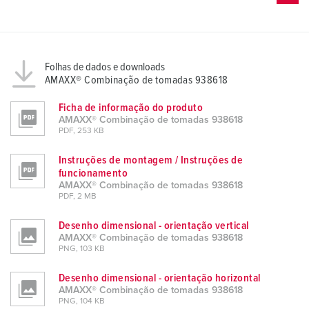
Folhas de dados e downloads
AMAXX® Combinação de tomadas 938618
Ficha de informação do produto
AMAXX® Combinação de tomadas 938618
PDF, 253 KB
Instruções de montagem / Instruções de
funcionamento
AMAXX® Combinação de tomadas 938618
PDF, 2 MB
Desenho dimensional - orientação vertical
AMAXX® Combinação de tomadas 938618
PNG, 103 KB
Desenho dimensional - orientação horizontal
AMAXX® Combinação de tomadas 938618
PNG, 104 KB