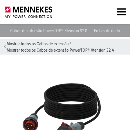
Cabos de extensão PowerTOP® Xtension 8211
Folhas de dados e d
Mostrar todos os Cabos de extensão
/
Mostrar todos os Cabos de extensão PowerTOP® Xtension 32 A