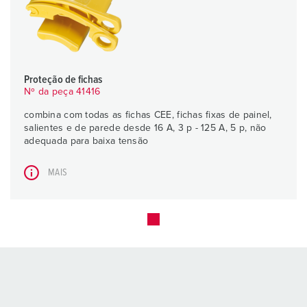
Proteção de fichas
Nº da peça 41416
combina com todas as fichas CEE, fichas fixas de painel,
salientes e de parede desde 16 A, 3 p - 125 A, 5 p, não
adequada para baixa tensão
MAIS