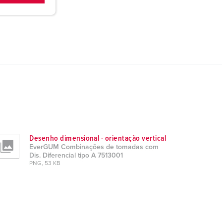
Desenho dimensional - orientação vertical
EverGUM Combinações de tomadas com
Dis. Diferencial tipo A 7513001
PNG, 53 KB