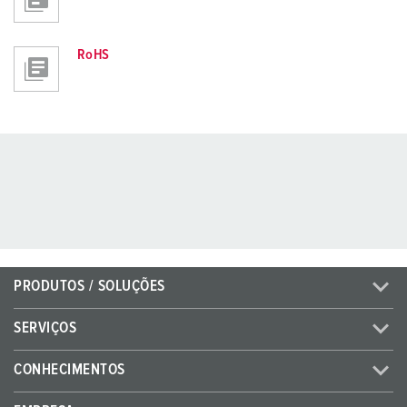
RoHS
PRODUTOS / SOLUÇÕES
SERVIÇOS
CONHECIMENTOS