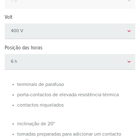
Volt
Posição das horas
terminais de parafuso
porta-contactos de elevada resistência térmica
contactos niquelados
inclinação de 20°
tomadas preparadas para adicionar um contacto