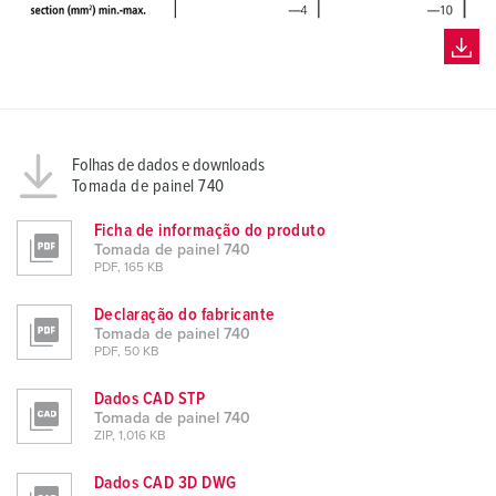
Folhas de dados e downloads
Tomada de painel 740
Ficha de informação do produto
Tomada de painel 740
PDF, 165 KB
Declaração do fabricante
Tomada de painel 740
PDF, 50 KB
Dados CAD STP
Tomada de painel 740
ZIP, 1,016 KB
Dados CAD 3D DWG