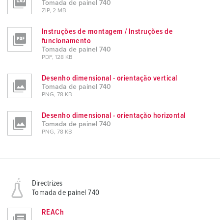
Tomada de painel 740
ZIP, 2 MB
Instruções de montagem / Instruções de
funcionamento
Tomada de painel 740
PDF, 128 KB
Desenho dimensional - orientação vertical
Tomada de painel 740
PNG, 78 KB
Desenho dimensional - orientação horizontal
Tomada de painel 740
PNG, 78 KB
Directrizes
Tomada de painel 740
REACh