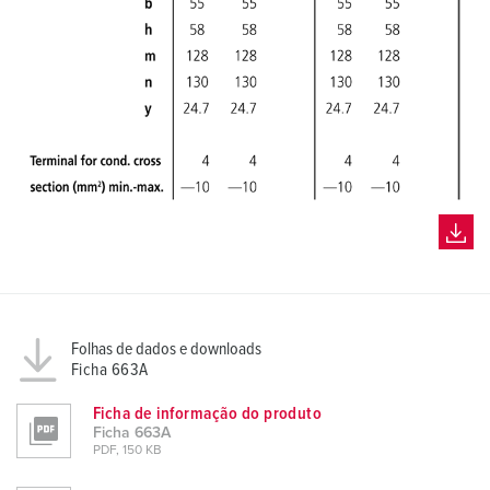
Folhas de dados e downloads
Ficha 663A
Ficha de informação do produto
Ficha 663A
PDF, 150 KB