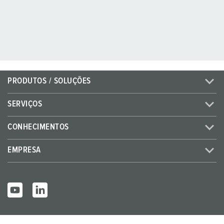
PRODUTOS / SOLUÇÕES
SERVIÇOS
CONHECIMENTOS
EMPRESA