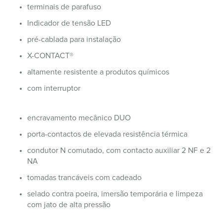
terminais de parafuso
Indicador de tensão LED
pré-cablada para instalação
X-CONTACT®
altamente resistente a produtos químicos
com interruptor
encravamento mecânico DUO
porta-contactos de elevada resistência térmica
condutor N comutado, com contacto auxiliar 2 NF e 2
NA
tomadas trancáveis com cadeado
selado contra poeira, imersão temporária e limpeza
com jato de alta pressão