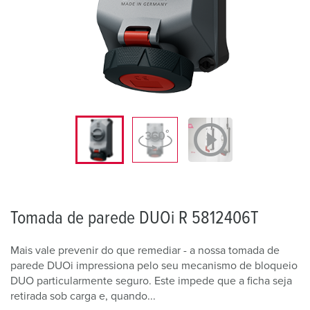
Tomada de parede DUOi R 5812406T
Mais vale prevenir do que remediar - a nossa tomada de
parede DUOi impressiona pelo seu mecanismo de bloqueio
DUO particularmente seguro. Este impede que a ficha seja
retirada sob carga e, quando...