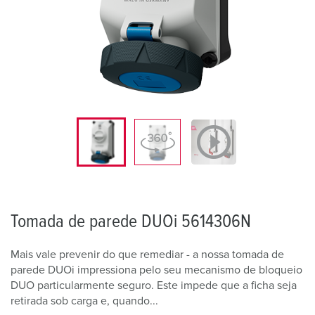
Tomada de parede DUOi 5614306N
Mais vale prevenir do que remediar - a nossa tomada de
parede DUOi impressiona pelo seu mecanismo de bloqueio
DUO particularmente seguro. Este impede que a ficha seja
retirada sob carga e, quando...