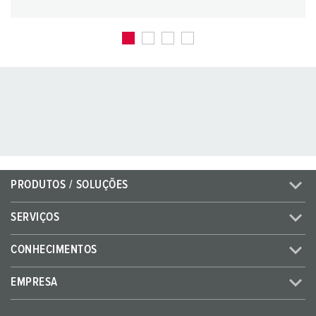
PRODUTOS / SOLUÇÕES
SERVIÇOS
CONHECIMENTOS
EMPRESA