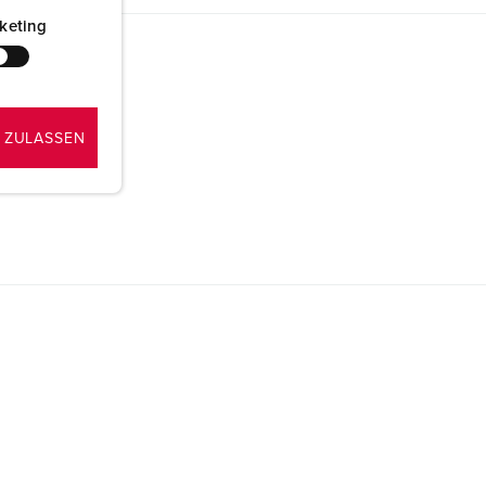
keting
 ZULASSEN