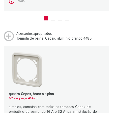
MAIS
Acessórios apropriados
Tomada de painel Cepex, aluminio branco 4480
quadro Cepex, branco alpino
Nº da peça 41423
simples, combina com todas as tomadas Cepex de
embutir e de painel de 16 A e 32 A, para instalação de