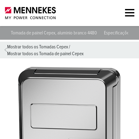
Tomada de painel Cepex, aluminio branco 4480
Especificações téc
Mostrar todos os Tomadas Cepex
/
Mostrar todos os Tomada de painel Cepex