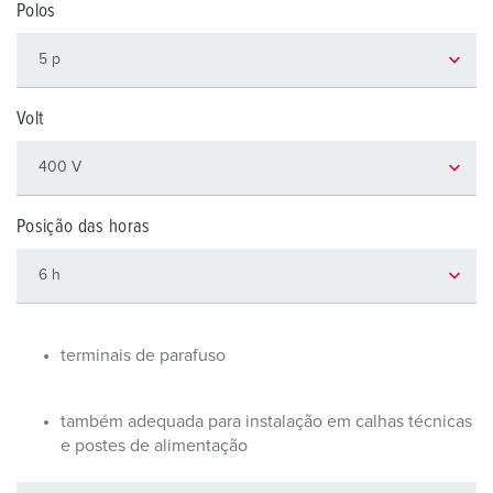
Polos
Volt
Posição das horas
terminais de parafuso
também adequada para instalação em calhas técnicas
e postes de alimentação