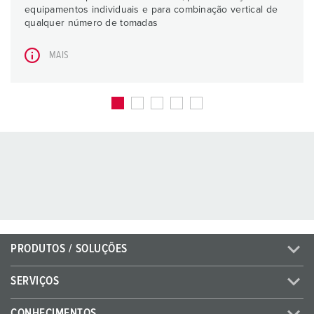
equipamentos individuais e para combinação vertical de
qualquer número de tomadas
MAIS
PRODUTOS / SOLUÇÕES
SERVIÇOS
CONHECIMENTOS