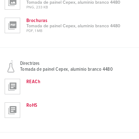
Tomada de painel Cepex, aluminio branco 4480
PNG, 233 KB
Brochuras
Tomada de painel Cepex, aluminio branco 4480
PDF, 1 MB
Directrizes
Tomada de painel Cepex, aluminio branco 4480
REACh
RoHS