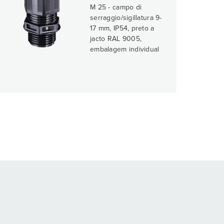
M 25 - campo di
serraggio/sigillatura 9-
17 mm, IP54, preto a
jacto RAL 9005,
embalagem individual