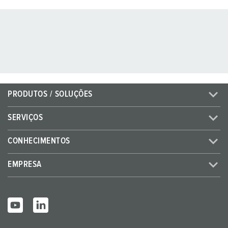
PRODUTOS / SOLUÇÕES
SERVIÇOS
CONHECIMENTOS
EMPRESA