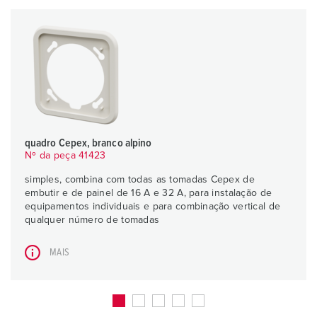
quadro Cepex, branco alpino
Nº da peça 41423
simples, combina com todas as tomadas Cepex de
embutir e de painel de 16 A e 32 A, para instalação de
equipamentos individuais e para combinação vertical de
qualquer número de tomadas
MAIS