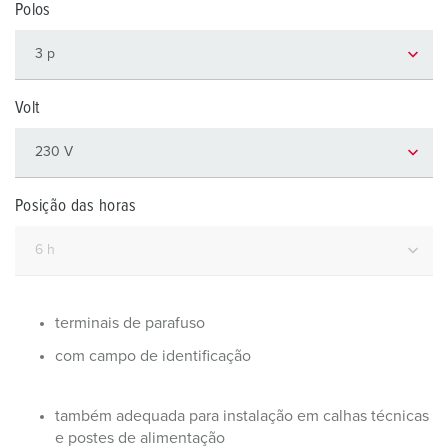
Polos
Volt
Posição das horas
terminais de parafuso
com campo de identificação
também adequada para instalação em calhas técnicas
e postes de alimentação