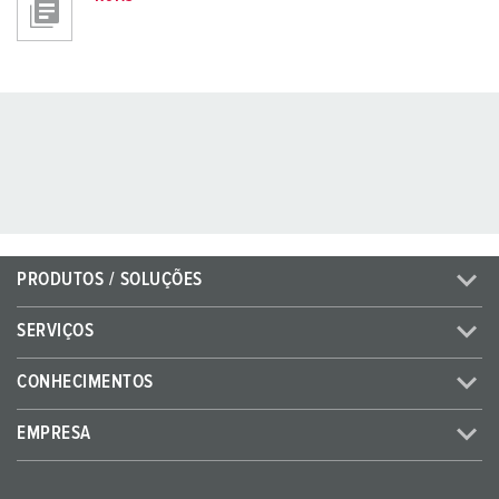
PRODUTOS / SOLUÇÕES
SERVIÇOS
CONHECIMENTOS
EMPRESA