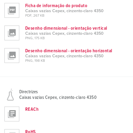
Ficha de informação do produto
Caixas vazias Cepex, cinzento-claro 4350
PDF, 267 KB
Desenho dimensional - orientação vertical
Caixas vazias Cepex, cinzento-claro 4350
PNG, 175 KB
Desenho dimensional - orientação horizontal
Caixas vazias Cepex, cinzento-claro 4350
PNG, 198 KB
Directrizes
Caixas vazias Cepex, cinzento-claro 4350
REACh
RoHS