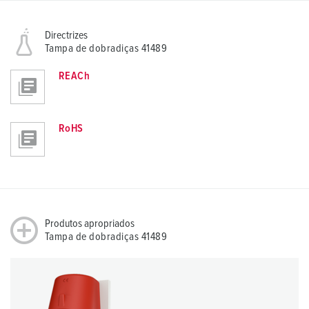
Directrizes
Tampa de dobradiças 41489
REACh
RoHS
Produtos apropriados
Tampa de dobradiças 41489