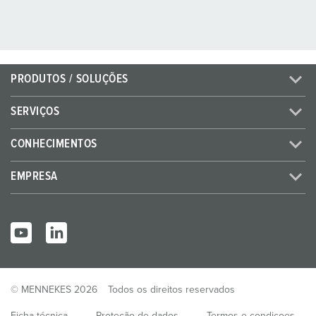
PRODUTOS / SOLUÇÕES
SERVIÇOS
CONHECIMENTOS
EMPRESA
© MENNEKES 2026
Todos os direitos reservados