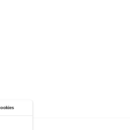
ookies