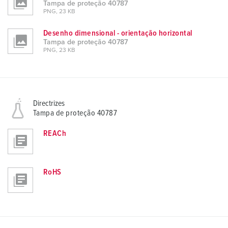
l
Tampa de proteção 40787
PNG, 23 KB
Desenho dimensional - orientação horizontal
Tampa de proteção 40787
PNG, 23 KB
Directrizes
Tampa de proteção 40787
REACh
RoHS