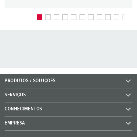
PRODUTOS / SOLUÇÕES
SERVIÇOS
CONHECIMENTOS
EMPRESA