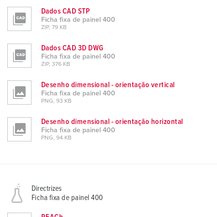
Dados CAD STP
Ficha fixa de painel 400
ZIP, 79 KB
Dados CAD 3D DWG
Ficha fixa de painel 400
ZIP, 376 KB
Desenho dimensional - orientação vertical
Ficha fixa de painel 400
PNG, 93 KB
Desenho dimensional - orientação horizontal
Ficha fixa de painel 400
PNG, 94 KB
Directrizes
Ficha fixa de painel 400