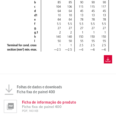
Folhas de dados e downloads
Ficha fixa de painel 400
Ficha de informação do produto
Ficha fixa de painel 400
PDF, 140 KB