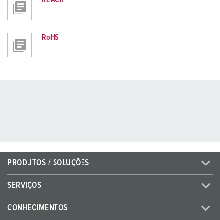
REACh
RoHS
PRODUTOS / SOLUÇÕES
SERVIÇOS
CONHECIMENTOS