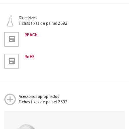
Directrizes
Fichas fixas de painel 2692
REACh
RoHS
Acessórios apropriados
Fichas fixas de painel 2692