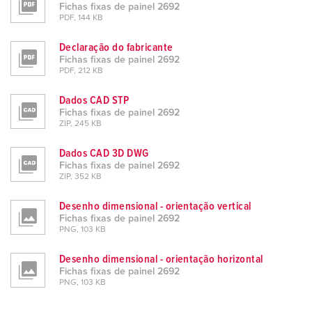
Fichas fixas de painel 2692
PDF, 144 KB
Declaração do fabricante
Fichas fixas de painel 2692
PDF, 212 KB
Dados CAD STP
Fichas fixas de painel 2692
ZIP, 245 KB
Dados CAD 3D DWG
Fichas fixas de painel 2692
ZIP, 352 KB
Desenho dimensional - orientação vertical
Fichas fixas de painel 2692
PNG, 103 KB
Desenho dimensional - orientação horizontal
Fichas fixas de painel 2692
PNG, 103 KB