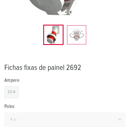
Fichas fixas de painel 2692
Ampere
32 A
Polos