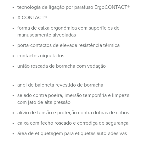
tecnologia de ligação por parafuso ErgoCONTACT®
X-CONTACT®
forma de caixa ergonómica com superfícies de
manuseamento alveoladas
porta-contactos de elevada resistência térmica
contactos niquelados
união roscada de borracha com vedação
anel de baioneta revestido de borracha
selado contra poeira, imersão temporária e limpeza
com jato de alta pressão
alívio de tensão e proteção contra dobras de cabos
caixa com fecho roscado e corrediça de segurança
área de etiquetagem para etiquetas auto-adesivas