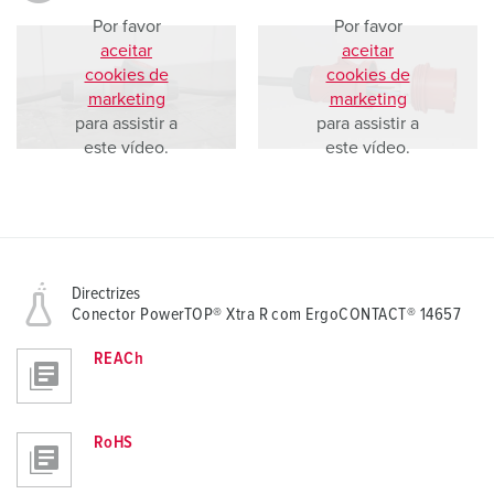
Por favor
Por favor
aceitar
aceitar
cookies de
cookies de
marketing
marketing
para assistir a
para assistir a
este vídeo.
este vídeo.
Directrizes
Conector PowerTOP® Xtra R com ErgoCONTACT® 14657
REACh
RoHS