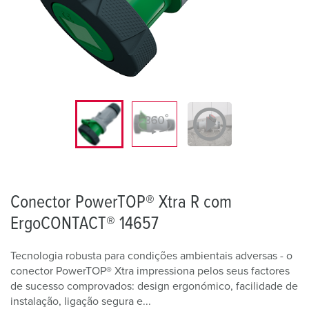
Conector PowerTOP® Xtra R com
ErgoCONTACT® 14657
Tecnologia robusta para condições ambientais adversas - o
conector PowerTOP® Xtra impressiona pelos seus factores
de sucesso comprovados: design ergonómico, facilidade de
instalação, ligação segura e...