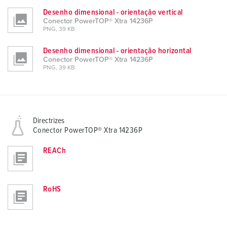
Desenho dimensional - orientação vertical
Conector PowerTOP® Xtra 14236P
PNG, 39 KB
Desenho dimensional - orientação horizontal
Conector PowerTOP® Xtra 14236P
PNG, 39 KB
Directrizes
Conector PowerTOP® Xtra 14236P
REACh
RoHS