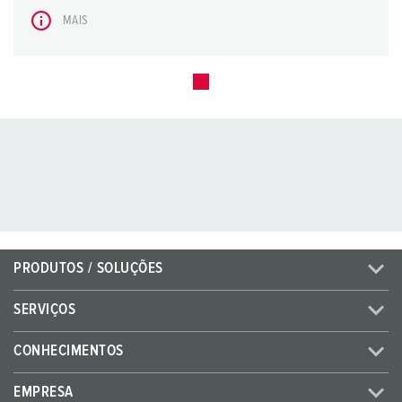
MAIS
PRODUTOS / SOLUÇÕES
SERVIÇOS
CONHECIMENTOS
EMPRESA