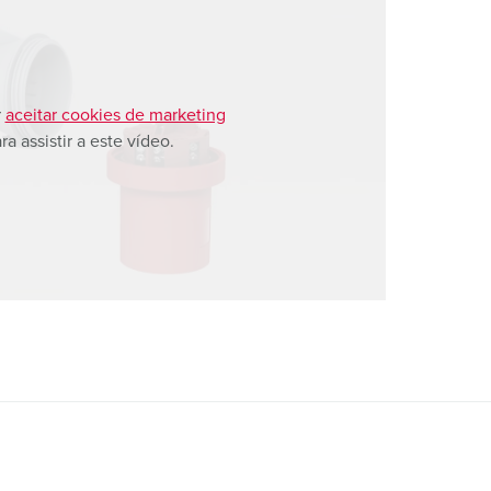
r
aceitar cookies de marketing
ra assistir a este vídeo.