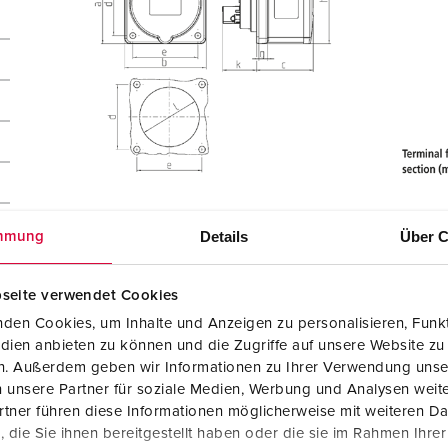
Details
Über C
mmung
seite verwendet Cookies
den Cookies, um Inhalte und Anzeigen zu personalisieren, Funkt
dien anbieten zu können und die Zugriffe auf unsere Website zu
en. Außerdem geben wir Informationen zu Ihrer Verwendung unse
 unsere Partner für soziale Medien, Werbung und Analysen weite
tner führen diese Informationen möglicherweise mit weiteren D
die Sie ihnen bereitgestellt haben oder die sie im Rahmen Ihre