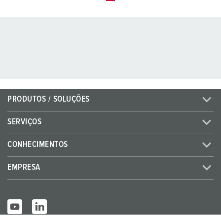
PRODUTOS / SOLUÇÕES
SERVIÇOS
CONHECIMENTOS
EMPRESA