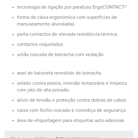
tecnologia de ligação por parafuso ErgoCONTACT®
forma de caixa ergonómica com superfícies de
manuseamento alveoladas
porta-contactos de elevada resistência térmica
contactos niquelados
união roscada de borracha com vedação
anel de baioneta revestido de borracha
selado contra poeira, imersão temporária e limpeza
com jato de alta pressão
alívio de tensão e proteção contra dobras de cabos
caixa com fecho roscado e corrediça de segurança
área de etiquetagem para etiquetas auto-adesivas