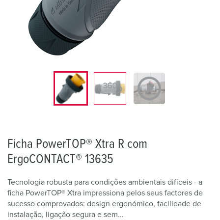
Ficha PowerTOP® Xtra R com
ErgoCONTACT® 13635
Tecnologia robusta para condições ambientais difíceis - a
ficha PowerTOP® Xtra impressiona pelos seus factores de
sucesso comprovados: design ergonómico, facilidade de
instalação, ligação segura e sem...