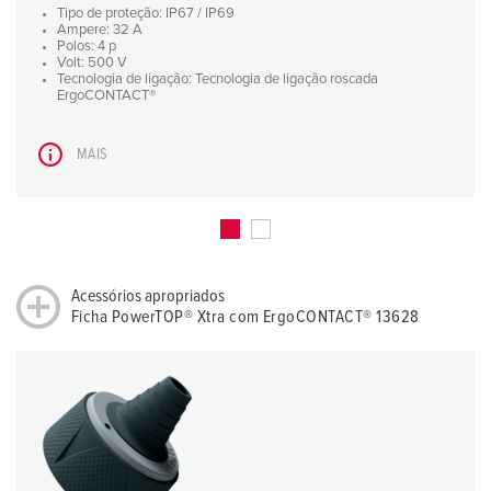
Tipo de proteção: IP67 / IP69
Ampere: 32 A
Polos: 4 p
Volt: 500 V
Tecnologia de ligação: Tecnologia de ligação roscada
ErgoCONTACT®
MAIS
Acessórios apropriados
Ficha PowerTOP® Xtra com ErgoCONTACT® 13628