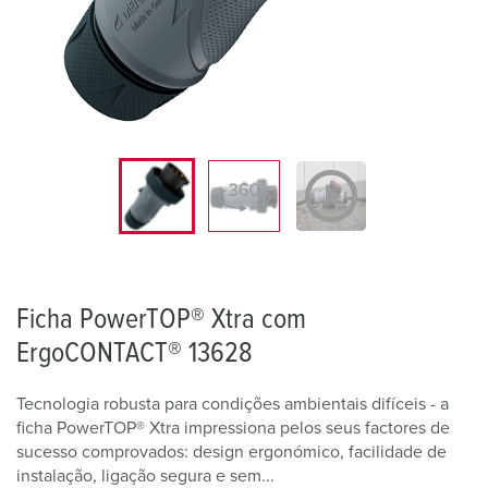
Ficha PowerTOP® Xtra com
ErgoCONTACT® 13628
Tecnologia robusta para condições ambientais difíceis - a
ficha PowerTOP® Xtra impressiona pelos seus factores de
sucesso comprovados: design ergonómico, facilidade de
instalação, ligação segura e sem...