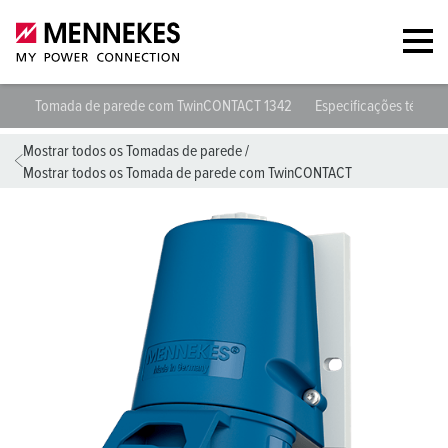
Tomada de parede com TwinCONTACT 1342
Especificações técnica
Mostrar todos os Tomadas de parede
/
Mostrar todos os Tomada de parede com TwinCONTACT