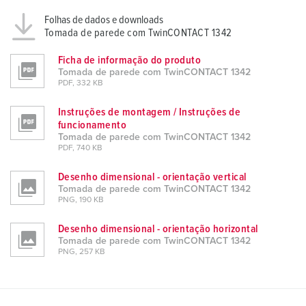
Folhas de dados e downloads
Tomada de parede com TwinCONTACT 1342
Ficha de informação do produto
Tomada de parede com TwinCONTACT 1342
PDF, 332 KB
Instruções de montagem / Instruções de
funcionamento
Tomada de parede com TwinCONTACT 1342
PDF, 740 KB
Desenho dimensional - orientação vertical
Tomada de parede com TwinCONTACT 1342
PNG, 190 KB
Desenho dimensional - orientação horizontal
Tomada de parede com TwinCONTACT 1342
PNG, 257 KB