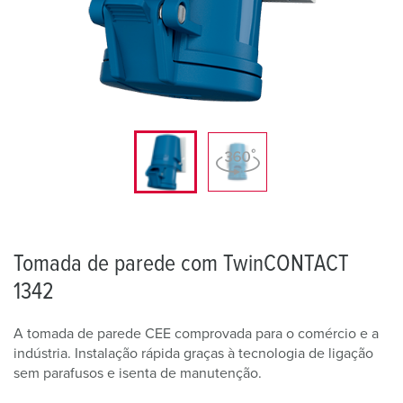
Tomada de parede com TwinCONTACT
1342
A tomada de parede CEE comprovada para o comércio e a
indústria. Instalação rápida graças à tecnologia de ligação
sem parafusos e isenta de manutenção.