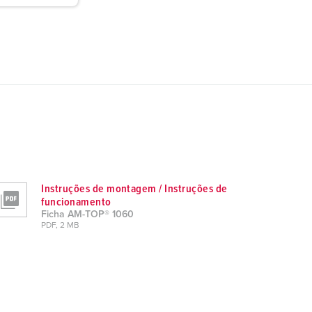
Instruções de montagem / Instruções de
funcionamento
Ficha AM-TOP® 1060
PDF, 2 MB