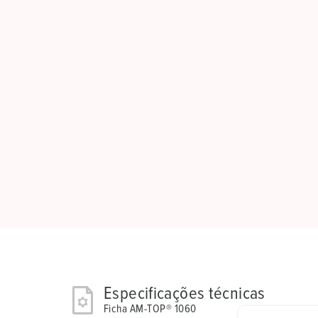
Especificações técnicas
Ficha AM-TOP® 1060