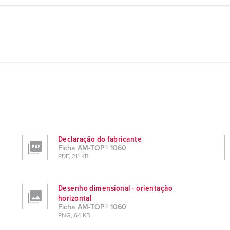
Declaração do fabricante
Ficha AM-TOP® 1060
PDF, 211 KB
Desenho dimensional - orientação
horizontal
Ficha AM-TOP® 1060
PNG, 64 KB