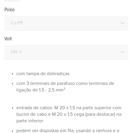
Polos
Volt
com tampa de dobradiças
com 3 terminais de parafuso como terminais de
ligação de 1,5 - 2,5 mm²
entrada de cabos: M 20 x 1,5 na parte superior com
bucim de cabo e M 20 x 1,5 cega (para destacar) na
parte inferior
podem ser dispostas em fila, usando a ranhura e o