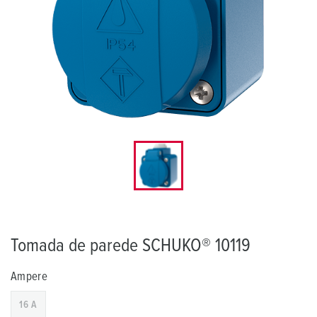
Tomada de parede SCHUKO® 10119
Ampere
16 A