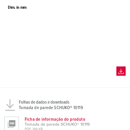
Folhas de dados e downloads
Tomada de parede SCHUKO® 10119
Ficha de informação do produto
Tomada de parede SCHUKO® 10119
PDF, 146 KB