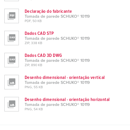
Declaração do fabricante
Tomada de parede SCHUKO® 10119
PDF, 50 KB
Dados CAD STP
Tomada de parede SCHUKO® 10119
ZIP, 338 KB
Dados CAD 3D DWG
Tomada de parede SCHUKO® 10119
ZIP, 890 KB
Desenho dimensional - orientação vertical
Tomada de parede SCHUKO® 10119
PNG, 55 KB
Desenho dimensional - orientação horizontal
Tomada de parede SCHUKO® 10119
PNG, 54 KB